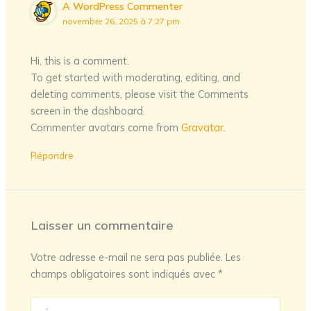
A WordPress Commenter
novembre 26, 2025 à 7:27 pm
Hi, this is a comment.
To get started with moderating, editing, and
deleting comments, please visit the Comments
screen in the dashboard.
Commenter avatars come from
Gravatar
.
Répondre
Laisser un commentaire
Votre adresse e-mail ne sera pas publiée.
Les
champs obligatoires sont indiqués avec
*
Écrivez